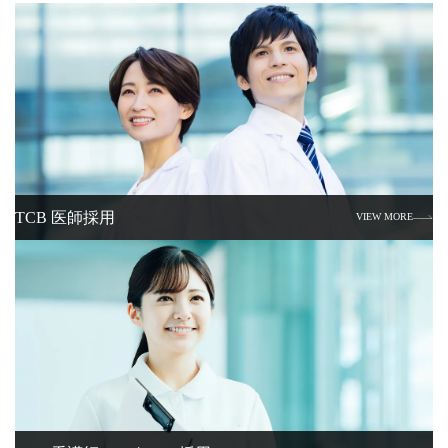
TCB 医師採用
VIEW MORE