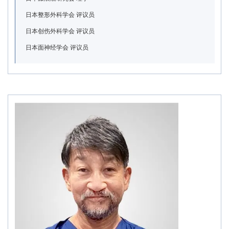
日本整形外科学会 评议员
日本创伤外科学会 评议员
日本面神经学会 评议员