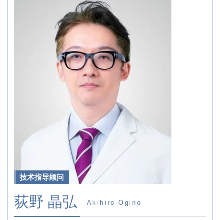
技术指导顾问
荻野 晶弘
Akihiro Ogino