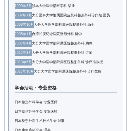
1999年3月
熊本大学医学部医学科 毕业
2002年1月
大分医科大学附属医院皮肤科整形外科诊疗组 医员
2003年10月
大分大学医学部附属医院整形外科 助手
2005年1月
台湾长庚纪念医院整形外科 留学
2007年4月
大分大学医学部附属医院整形外科 助教
2012年8月
大分大学医学部附属医院整形外科 讲师
2013年6月
大分大学医学部附属医院整形外科 诊疗准教授
2017年10月
大分大学医学部附属医院整形外科 诊疗教授
学会活动・专业资格
日本整形外科学会 专业医师
日本创伤外科学会 专业医师
日本整形外科手术技术学会 理事
日本瘢痕瘤研究会 理事