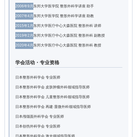
2006年9月
东邦大学医学院 整形外科学讲座 助手
2007年4月
东邦大学医学院 整形外科学讲座 助教
2015年1月
东邦大学医疗中心大森医院 整形外科 讲师
2019年2月
东邦大学医疗中心大森医院 整形外科 副教授
2020年4月
东邦大学医疗中心大森医院 整形外科 教授
学会活动・专业资格
日本整形外科学会 专业医师
日本整形外科学会 皮肤肿瘤外科领域指导医师
日本整形外科学会 儿童整形外科领域指导医师
日本整形外科学会 再建·显微外科领域指导医师
日本颅颌面外科学会 专业医师
日本创伤外科学会 专业医师
日本整形外科学会 激光领域指导医师