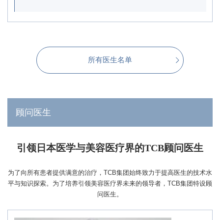
所有医生名单
顾问医生
引领日本医学与美容医疗界的TCB顾问医生
为了向所有患者提供满意的治疗，TCB集团始终致力于提高医生的技术水
平与知识探索。为了培养引领美容医疗界未来的领导者，TCB集团特设顾
问医生。