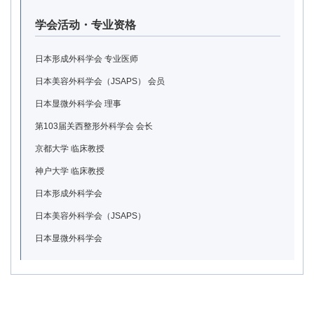
学会活动・专业资格
日本形成外科学会 专业医师
日本美容外科学会（JSAPS） 会员
日本显微外科学会 理事
第103届关西整形外科学会 会长
京都大学 临床教授
神户大学 临床教授
日本形成外科学会
日本美容外科学会（JSAPS）
日本显微外科学会