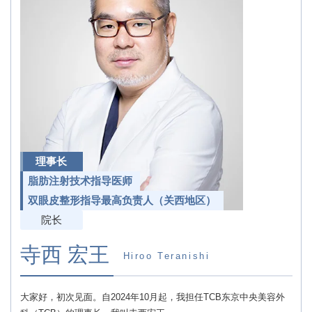
理事长
脂肪注射技术指导医师
双眼皮整形指导最高负责人（关西地区）
院长
寺西 宏王
Hiroo Teranishi
大家好，初次见面。自2024年10月起，我担任TCB东京中央美容外