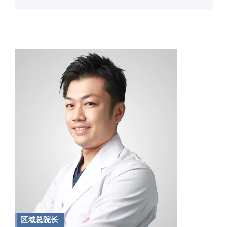
区域总院长